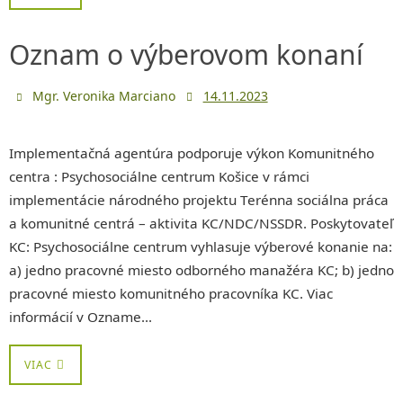
Oznam o výberovom konaní
Mgr. Veronika Marciano
14.11.2023
Implementačná agentúra podporuje výkon Komunitného
centra : Psychosociálne centrum Košice v rámci
implementácie národného projektu Terénna sociálna práca
a komunitné centrá – aktivita KC/NDC/NSSDR. Poskytovateľ
KC: Psychosociálne centrum vyhlasuje výberové konanie na:
a) jedno pracovné miesto odborného manažéra KC; b) jedno
pracovné miesto komunitného pracovníka KC. Viac
informácií v Ozname…
VIAC