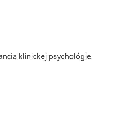
ancia klinickej psychológie