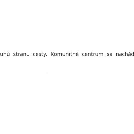
druhú stranu cesty. Komunitné centrum sa nachád