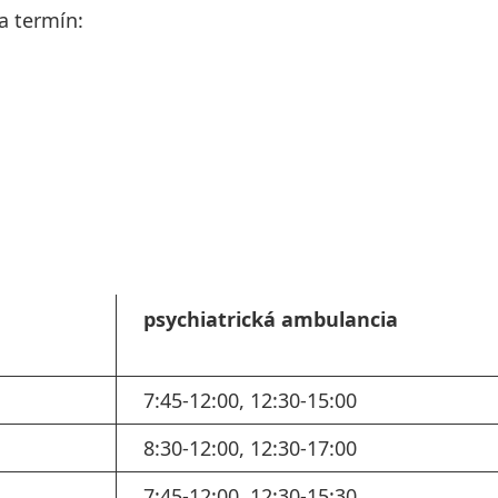
a termín:
psychiatrická ambulancia
7:45-12:00, 12:30-15:00
8:30-12:00, 12:30-17:00
7:45-12:00, 12:30-15:30