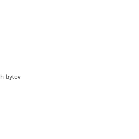
ch bytov