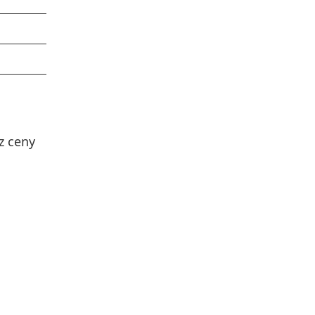
z ceny