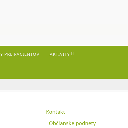
Y PRE PACIENTOV
AKTIVITY
Kontakt
Občianske podnety