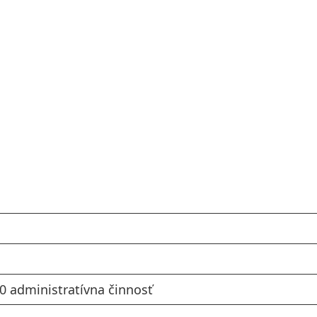
30 administratívna činnosť