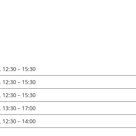
, 12:30 – 15:30
, 12:30 – 15:30
, 12:30 – 15:30
, 13:30 – 17:00
, 12:30 – 14:00