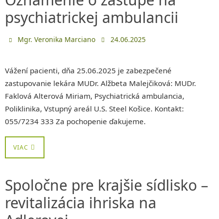
psychiatrickej ambulancii
Mgr. Veronika Marciano
24.06.2025
Vážení pacienti, dňa 25.06.2025 je zabezpečené
zastupovanie lekára MUDr. Alžbeta Malejčiková: MUDr.
Faklová Alterová Miriam, Psychiatrická ambulancia,
Poliklinika, Vstupný areál U.S. Steel Košice. Kontakt:
055/7234 333 Za pochopenie ďakujeme.
VIAC
Spoločne pre krajšie sídlisko –
revitalizácia ihriska na